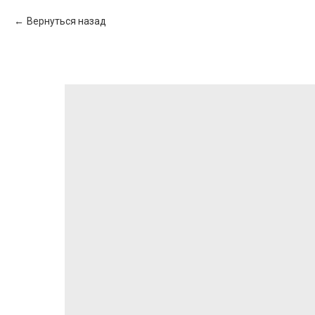
Вернуться назад