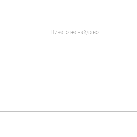
Ничего не найдено