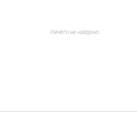
Ничего не найдено