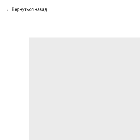
Вернуться назад