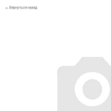
Вернуться назад