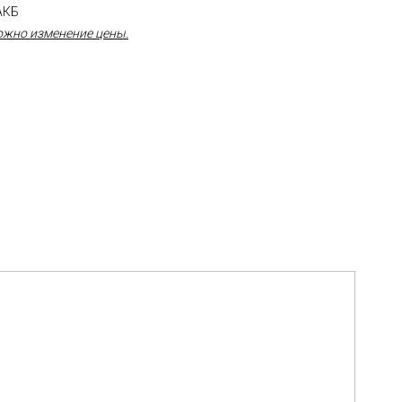
АКБ
ожно изменение цены.