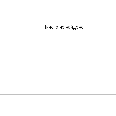
Ничего не найдено